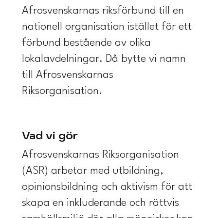
Afrosvenskarnas riksförbund till en
nationell organisation istället för ett
förbund bestående av olika
lokalavdelningar. Då bytte vi namn
till Afrosvenskarnas
Riksorganisation.
Vad vi gör
Afrosvenskarnas Riksorganisation
(ASR) arbetar med utbildning,
opinionsbildning och aktivism för att
skapa en inkluderande och rättvis