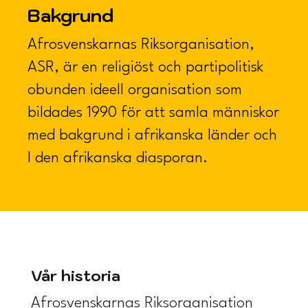
Bakgrund
Afrosvenskarnas Riksorganisation,
ASR, är en religiöst och partipolitisk
obunden ideell organisation som
bildades 1990 för att samla människor
med bakgrund i afrikanska länder och
I den afrikanska diasporan.
Vår historia
Afrosvenskarnas Riksorganisation