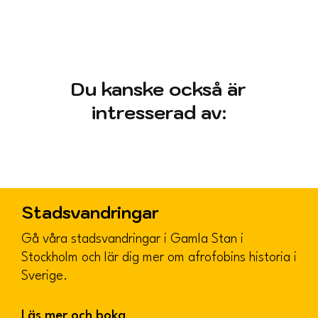
Du kanske också är
intresserad av:
Stadsvandringar
Gå våra stadsvandringar i Gamla Stan i
Stockholm och lär dig mer om afrofobins historia i
Sverige.
Läs mer och boka