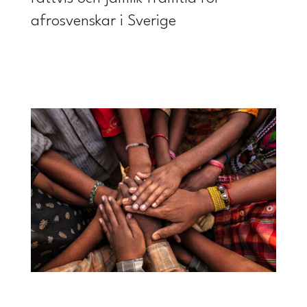
afrosvenskar i Sverige