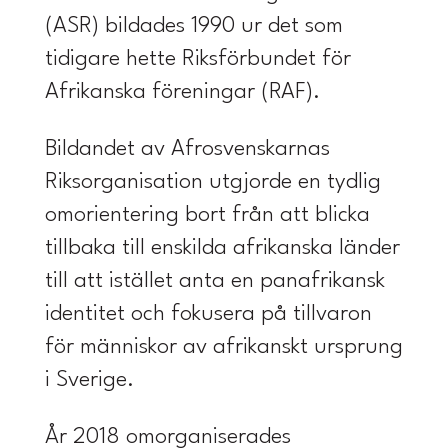
(ASR) bildades 1990 ur det som
tidigare hette Riksförbundet för
Afrikanska föreningar (RAF).
Bildandet av Afrosvenskarnas
Riksorganisation utgjorde en tydlig
omorientering bort från att blicka
tillbaka till enskilda afrikanska länder
till att istället anta en panafrikansk
identitet och fokusera på tillvaron
för människor av afrikanskt ursprung
i Sverige.
År 2018 omorganiserades