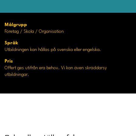
Målgrupp
Företag / Skola / Organisation
Språk
Utbildningen kan hållas på svenska eller engelska.
Pris
Offert ges utifrån era behov. Vi kan även skräddarsy
utbildningar.