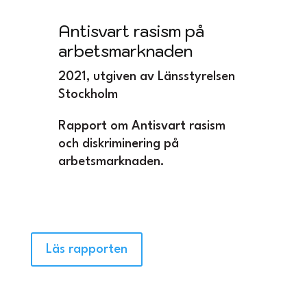
Antisvart rasism på
arbetsmarknaden
2021, utgiven av Länsstyrelsen
Stockholm
Rapport om Antisvart rasism
och diskriminering på
arbetsmarknaden.
Läs rapporten