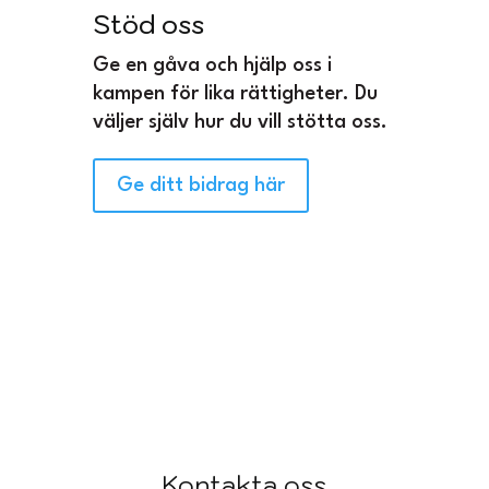
Stöd oss
Ge en gåva och hjälp oss i
kampen för lika rättigheter. Du
väljer själv hur du vill stötta oss.
Ge ditt bidrag här
Kontakta oss