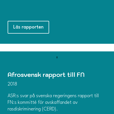
Läs rapporten
Afrosvensk rapport till FN
2018
ASR:s svar på svenska regeringens rapport till
FN:s kommitté för avskaffandet av
rasdiskriminering (CERD).