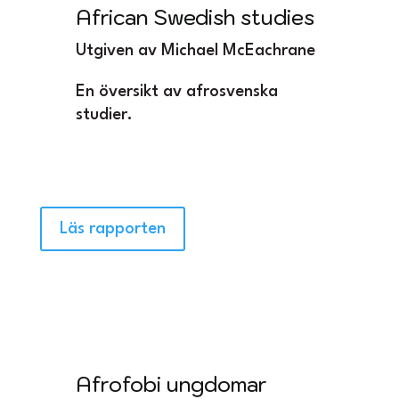
African Swedish studies
Utgiven av Michael McEachrane
En översikt av afrosvenska
studier.
Läs rapporten
Afrofobi ungdomar