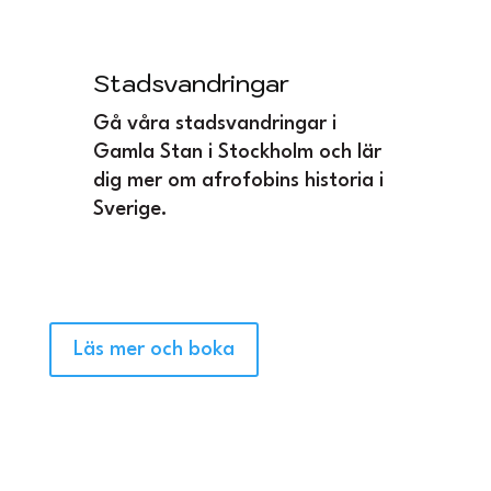
Stadsvandringar
Gå våra stadsvandringar i
Gamla Stan i Stockholm och lär
dig mer om afrofobins historia i
Sverige.
Läs mer och boka