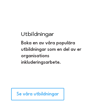
Utbildningar
Boka en av våra populära
utbildningar som en del av er
organisations
inkluderingsarbete.
Se våra utbildningar