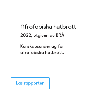
Afrofobiska hatbrott
2022, utgiven av BRÅ
Kunskapsunderlag för
afrofobiska hatbrott.
Läs rapporten