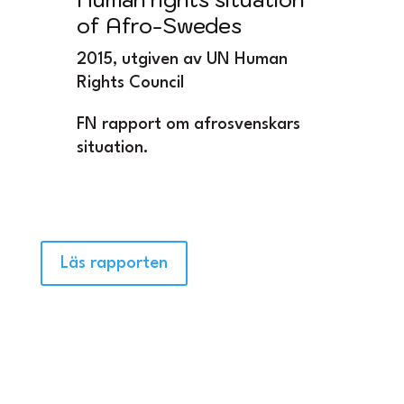
of Afro-Swedes
2015, utgiven av UN Human
Rights Council
FN rapport om afrosvenskars
situation.
Läs rapporten