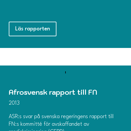
Läs rapporten
Afrosvensk rapport till FN
2013
ASR:s svar på svenska regeringens rapport till
FN:s kommitté för avskaffandet av