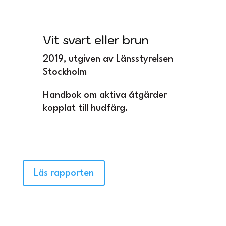
Vit svart eller brun
2019, utgiven av Länsstyrelsen
Stockholm
Handbok om aktiva åtgärder
kopplat till hudfärg.
Läs rapporten