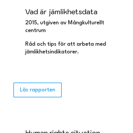
Vad är jämlikhetsdata
2015, utgiven av Mångkulturellt
centrum
Råd och tips för att arbeta med
jämlikhetsindikatorer.
Läs rapporten
Human rights situation