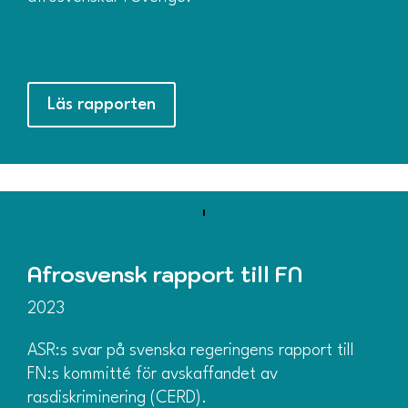
Läs rapporten
Afrosvensk rapport till FN
2023
ASR:s svar på svenska regeringens rapport till
FN:s kommitté för avskaffandet av
rasdiskriminering (CERD).