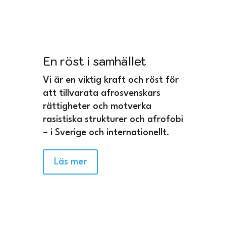
En röst i samhället
Vi är en viktig kraft och röst för
att tillvarata afrosvenskars
rättigheter och motverka
rasistiska strukturer och afrofobi
– i Sverige och internationellt.
Läs mer