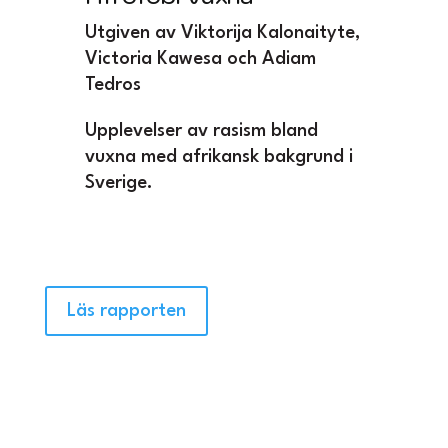
Utgiven av Viktorija Kalonaityte,
Victoria Kawesa och Adiam
Tedros
Upplevelser av rasism bland
vuxna med afrikansk bakgrund i
Sverige.
Läs rapporten