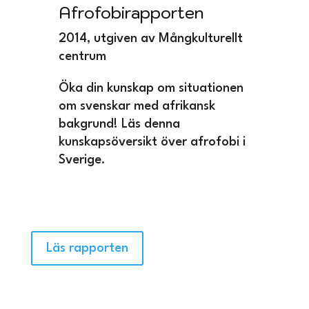
Afrofobirapporten
2014, utgiven av Mångkulturellt
centrum
Öka din kunskap om situationen
om svenskar med afrikansk
bakgrund! Läs denna
kunskapsöversikt över afrofobi i
Sverige.
Läs rapporten