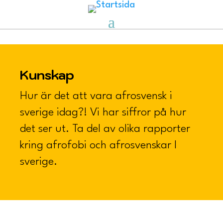
Kunskap
Hur är det att vara afrosvensk i
sverige idag?! Vi har siffror på hur
det ser ut. Ta del av olika rapporter
kring afrofobi och afrosvenskar I
sverige.