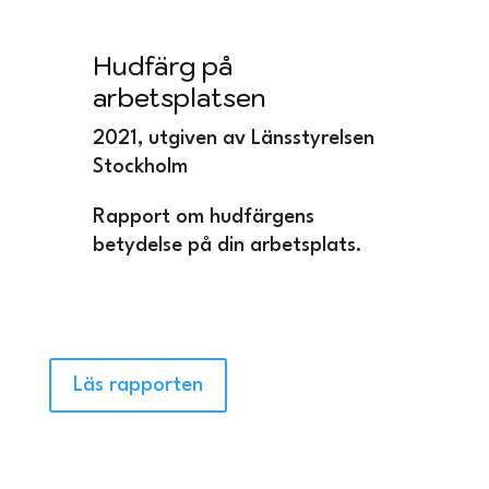
Hudfärg på
arbetsplatsen
2021, utgiven av Länsstyrelsen
Stockholm
Rapport om hudfärgens
betydelse på din arbetsplats.
Läs rapporten