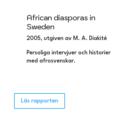
African diasporas in
Sweden
2005, utgiven av M. A. Diakité
Persoliga intervjuer och historier
med afrosvenskar.
Läs rapporten