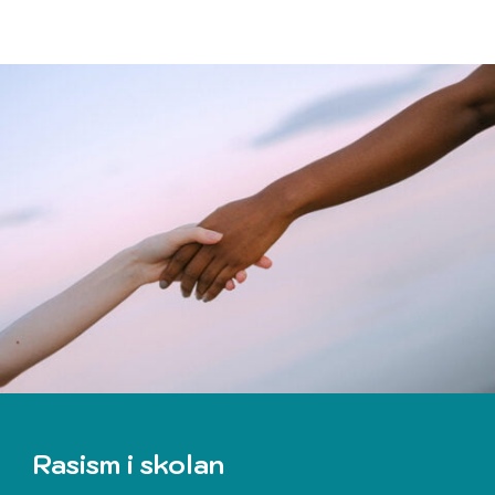
Rasism i skolan