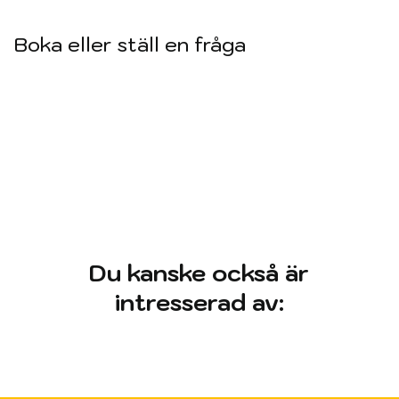
Boka eller ställ en fråga
Du kanske också är
intresserad av: