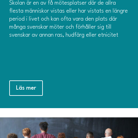
Skolan är en av få mötesplatser där de allra
flesta människor vistas eller har vistats en längre
period i livet och kan ofta vara den plats där
många svenskar möter och förhåller sig till
svenskar av annan ras, hudfärg eller etnicitet
Läs mer