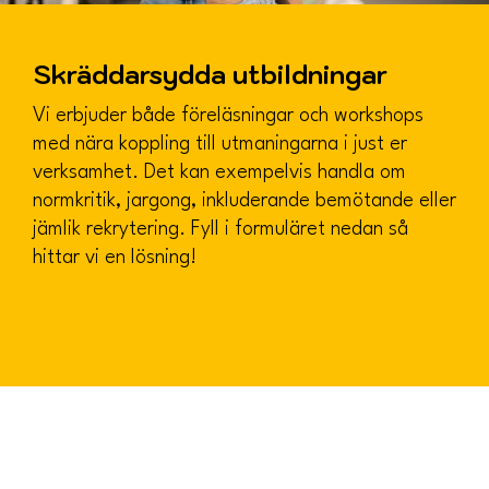
Skräddarsydda utbildningar
Vi erbjuder både föreläsningar och workshops
med nära koppling till utmaningarna i just er
verksamhet. Det kan exempelvis handla om
normkritik, jargong, inkluderande bemötande eller
jämlik rekrytering. Fyll i formuläret nedan så
hittar vi en lösning!