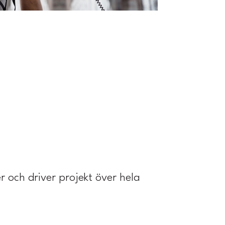
r och driver projekt över hela