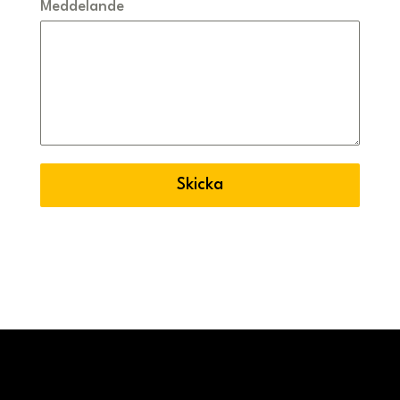
Meddelande
Skicka